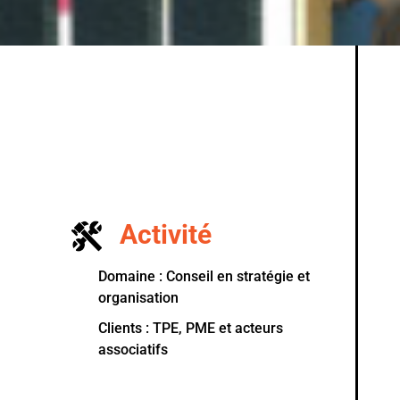
Activité
Domaine : Conseil en stratégie et
organisation
Clients : TPE, PME et acteurs
associatifs