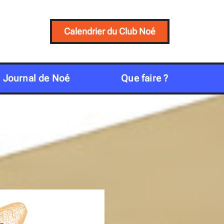
Calendrier du Club Noé
Journal de Noé
Que faire ?