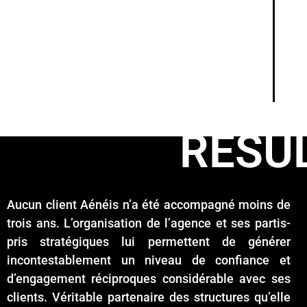
RÉSU
Aucun client Aénéis n’a été accompagné moins de
trois ans. L’organisation de l’agence et ses partis-
pris stratégiques lui permettent de générer
incontestablement un niveau de confiance et
d’engagement réciproques considérable avec ses
clients. Véritable partenaire des structures qu’elle