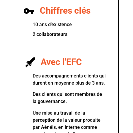
Chiffres clés
10 ans d’existence
2 collaborateurs
Avec l'EFC
Des accompagnements clients qui
durent en moyenne plus de 3 ans.
Des clients qui sont membres de
la gouvernance.
Une mise au travail de la
perception de la valeur produite
par Aénéis, en interne comme