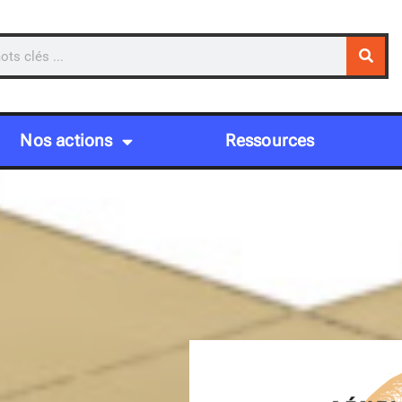
Nos actions
Ressources