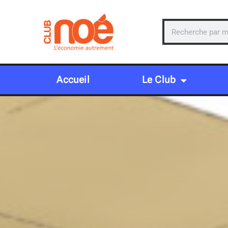
Accueil
Le Club