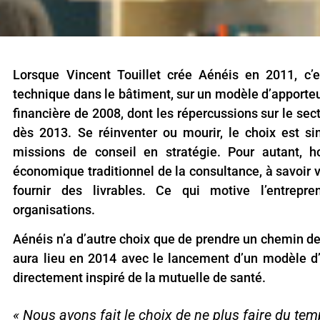
Lorsque Vincent Touillet crée Aénéis en 2011, c’
technique dans le bâtiment, sur un modèle d’apporteur
financière de 2008, dont les répercussions sur le sect
dès 2013. Se réinventer ou mourir, le choix est si
missions de conseil en stratégie. Pour autant, 
économique traditionnel de la consultance, à savoir 
fournir des livrables. Ce qui motive l’entrepre
organisations.
Aénéis n’a d’autre choix que de prendre un chemin d
aura lieu en 2014 avec le lancement d’un modèle 
directement inspiré de la mutuelle de santé.
« Nous avons fait le choix de ne plus faire du temp