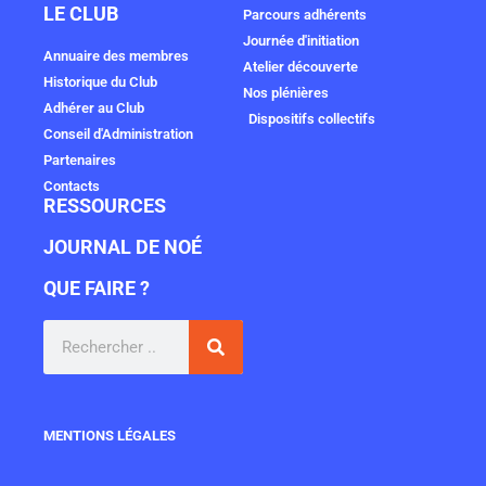
LE CLUB
Parcours adhérents
Journée d'initiation
Annuaire des membres
Atelier découverte
Historique du Club
Nos plénières
Adhérer au Club
Dispositifs collectifs
Conseil d'Administration
Partenaires
Contacts
RESSOURCES
JOURNAL DE NOÉ
QUE FAIRE ?
MENTIONS LÉGALES