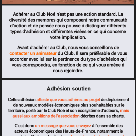
Adhérer au Club Noé n’est pas une action standard. La
diversité des membres qui composent notre communauté
d’action et de pensée nous pousse à distinguer différents
types d’adhésion et différentes visées en ce qui concerne
votre implication.
Avant d’adhérer au Club, nous vous conseillons de
contacter un animateur
du Club. Il sera préférable de vous
accorder avec lui sur la pertinence du type d’adhésion qui
vous correspondra, en fonction de ce qui vous amène à
nous rejoindre.
Adhésion soutien
Cette adhésion
atteste que vous adhérez au projet
de déploiement
de nouveaux modèles économiques plus souhaitables sur le
territoire, porté par le Club Noé et son écosystème d’acteurs,
mais
aussi aux ambitions de l’association
décrites dans sa charte.
C’est donc
un message que vous envoyez
à l’ensemble des
acteurs économiques des Hauts-de-France, notamment le