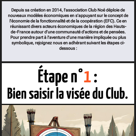
Depuis sa création en 2014, l’association Club Noé déploie de
nouveaux modèles économiques en s’appuyant sur le concept de
l’économie de la fonctionnalité et de la coopération (EFC). Ce en
réunissant divers acteurs économiques de la région des Hauts-
de-France autour d’une communauté d’actions et de pensées.
Pour prendre part à l’aventure d’une manière impliquée ou plus
symbolique, rejoignez nous en adhérant suivant les étapes ci-
dessous :