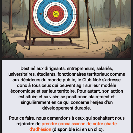
Destiné aux dirigeants, entrepreneurs, salariés,
universitaires, étudiants, fonctionnaires territoriaux comme
aux décideurs du monde public, le Club Noé s’adresse
donc à tous ceux qui peuvent agir sur leur modèle
économique et sur leur territoire. Pour autant, son action
est située et sa visée se positionne clairement et
singulièrement en ce qui concerne l’enjeu d’un
développement durable.
Pour ce faire, nous demandons à ceux qui souhaitent nous
rejoindre de
prendre connaissance de notre charte
d’adhésion
(disponible ici en un clic)
.