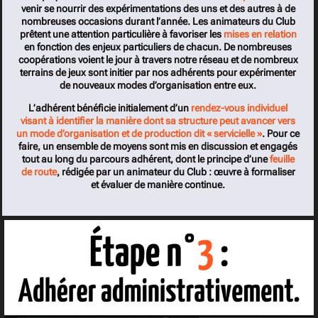
venir se nourrir des expérimentations des uns et des autres à de
nombreuses occasions durant l’année. Les animateurs du Club
prêtent une attention particulière à favoriser les
mises en relation
en fonction des enjeux particuliers de chacun. De nombreuses
coopérations voient le jour à travers notre réseau et de nombreux
terrains de jeux sont initier par nos adhérents pour expérimenter
de nouveaux modes d’organisation entre eux.
L’adhérent bénéficie initialement d’un
rendez-vous individuel
visant à identifier la manière dont sa structure peut avancer vers
un mode d’organisation et de production dit « servicielle »
. Pour ce
faire, un ensemble de moyens sont mis en discussion et engagés
tout au long du parcours adhérent, dont le principe d’une
feuille
de route
, rédigée par un animateur du Club : œuvre à formaliser
et évaluer de manière continue.