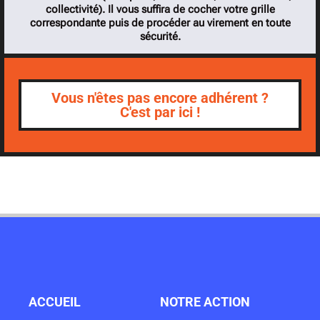
collectivité). Il vous suffira de cocher votre grille
correspondante puis de procéder au virement en toute
sécurité.
Vous n'êtes pas encore adhérent ?
C'est par ici !
ACCUEIL
NOTRE ACTION