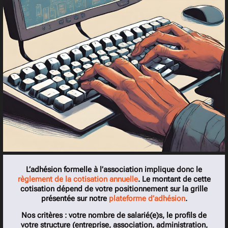
L’adhésion formelle à l’association implique donc le
règlement de la cotisation annuelle
. Le montant de cette
cotisation dépend de votre positionnement sur la grille
présentée sur notre
plateforme d’adhésion
.
Nos critères : votre nombre de salarié(e)s, le profils de
votre structure (entreprise, association, administration,