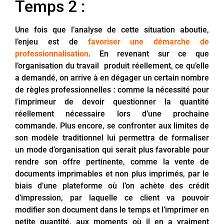
Temps 2 :
Une fois que l’analyse de cette situation aboutie,
l’enjeu est de
favoriser une démarche de
professionnalisation
. En revenant sur ce que
l’organisation du travail produit réellement, ce qu’elle
a demandé, on arrive à en dégager un certain nombre
de règles professionnelles : comme la nécessité pour
l’imprimeur de devoir questionner la quantité
réellement nécessaire lors d’une prochaine
commande. Plus encore, se confronter aux limites de
son modèle traditionnel lui permettra de formaliser
un mode d’organisation qui serait plus favorable pour
rendre son offre pertinente, comme la vente de
documents imprimables et non plus imprimés, par le
biais d’une plateforme où l’on achète des crédit
d’impression, par laquelle ce client va pouvoir
modifier son document dans le temps et l’imprimer en
petite quantité, aux moments où il en a vraiment