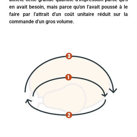
en avait besoin, mais parce qu’on l’avait poussé à le
faire par l’attrait d’un coût unitaire réduit sur la
commande d’un gros volume.