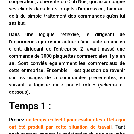
coopération, adhérente du Club Noé, qui accompagne
ses clients dans leurs projets d’impression, bien au-
delà du simple traitement des commandes qu’on lui
attribut.
Dans une logique réflexive, le dirigeant de
l’imprimerie a pu réunir autour d’une table un ancien
client, dirigeant de l’entreprise Z, ayant passé une
commande de 3000 plaquettes commerciales il y a un
an. Sont conviés égalemment les commerciaux de
cette entreprise. Ensemble, il est question de revenir
sur les usages de la commandes précédentes, en
suivant la logique du « poulet rôti » (schéma ci-
dessous).
Temps 1 :
Prenez
un temps collectif pour évaluer les effets qui
ont été produit par cette situation de travail
. Tant