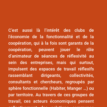
C’est aussi là l’intérêt des clubs de
l’économie de la fonctionnalité et de la
coopération, qui à la fois sont garants de la
coopération, peuvent jouer le rôle
d’animateur de séances de réflexivité au
sein des entreprises, mais qui surtout,
impulsent des espaces de travail réflexifs
rassemblant dirigeants, collectivités,
consultants et chercheurs, regroupés par
sphère fonctionnelle (Habiter, Manger …) ou
par territoire. Au travers de ces groupes de
travail, ces acteurs économiques pensent