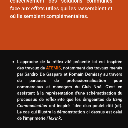
collectivement des solutions communes
face aux effets utiles qui les rassemblent et
où ils semblent complémentaires.
L’approche de la réflexivité présenté ici est inspirée
des travaux de
ATEMIS
, notamment des travaux menés
par Sandro De Gasparo et Romain Demissy au travers
du parcours de professionnalisation pour
commerciaux et managers du Club Noé. C’est en
assistant à la représentation d’une schématisation du
processus de réflexivité que les dirigeantes de
Bang
Communication
ont inspiré l’idée d’un poulet rôti (cf).
Le cas qui illustre la démonstration ci-dessus est celui
de l’imprimerie
Flex’ink
.