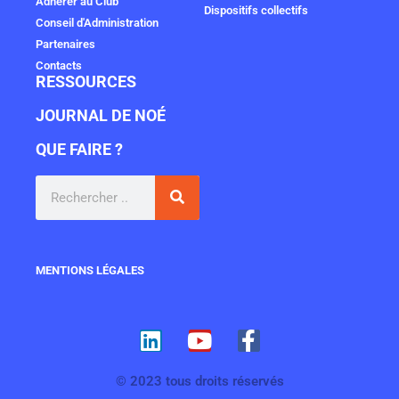
Adhérer au Club
Dispositifs collectifs
Conseil d'Administration
Partenaires
Contacts
RESSOURCES
JOURNAL DE NOÉ
QUE FAIRE ?
MENTIONS LÉGALES
© 2023 tous droits réservés