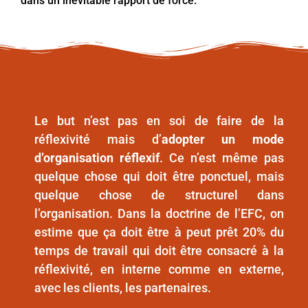
dans un inévitable rapport de force.
Le but n’est pas en soi de faire de la
réflexivité mais d’
adopter un mode
d’organisation réflexif
. Ce n’est même pas
quelque chose qui doit être ponctuel, mais
quelque chose de structurel dans
l’organisation. Dans la doctrine de l’EFC, on
estime que ça doit être à peut prêt 20% du
temps de travail qui doit être consacré à la
réflexivité, en interne comme en externe,
avec les clients, les partenaires.