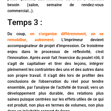
besoin (salon, semaine de rendez-vous
commercial…).
Temps 3 :
Du coup,
on s’organise différemment, on se
remobilise, autrement
. L’imprimeur devient
accompagnateur de projet d’impression. Ce troisième
enjeu dans le processus de réflexivité, c’est
l’innovation. Après avoir fait l’exercice du poulet rôti, il
s’agit de capitaliser et tirer des leçons, intégrer
pleinement les contraintes des uns et des autres dans
son propre travail. Il s’agit dés lors de profiter des
conclusions de l’observation du réel pour tendre
ensemble, par l’analyse de l’activité de travail, vers un
développement plus durable, des relations plus
saines puisque centrées sur les effets utiles de ce qui
est produit, non plus en termes de volumes, non plus