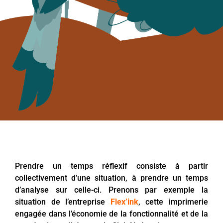
Prendre un temps réflexif consiste à partir
collectivement d’une situation, à prendre un temps
d’analyse sur celle-ci. Prenons par exemple la
situation de l’entreprise
Flex’ink
, cette imprimerie
engagée dans l’économie de la fonctionnalité et de la