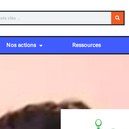
Nos actions
Ressources