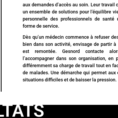
aux demandes d’accès au soin. Leur travail c
un ensemble de solutions pour l’équilibre vie
personnelle des professionnels de santé u
forme de service.
Dès qu’un médecin commence à refuser des 
bien dans son activité, envisage de partir à l
est remontée. Gesnord contacte alo
l’accompagner dans son organisation, en p
différemment sa charge de travail tout en fac
de malades. Une démarche qui permet aux c
situations difficiles et de baisser la pression.
LTATS