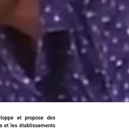
eloppe et propose des
s et les établissements