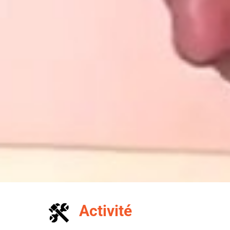
Activité