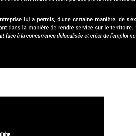
’entreprise lui a permis, d’une certaine manière, de s’
nt dans la manière de rendre service sur le territoire.
fait face à la concurrence délocalisée et créer de l’emploi n