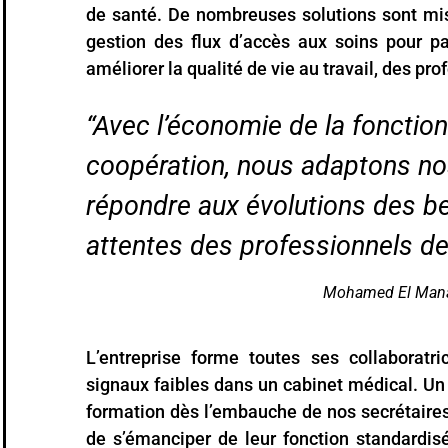
de santé. De nombreuses solutions sont mi
gestion des flux d’accès aux soins pour pal
améliorer la qualité de vie au travail, des pr
“Avec l’économie de la fonctionn
coopération, nous adaptons no
répondre aux évolutions des b
attentes des professionnels de
Mohamed El Manani
L’entreprise forme toutes ses collaboratr
signaux faibles dans un cabinet médical. 
formation dès l’embauche de nos secrétaire
de s’émanciper de leur fonction standardi