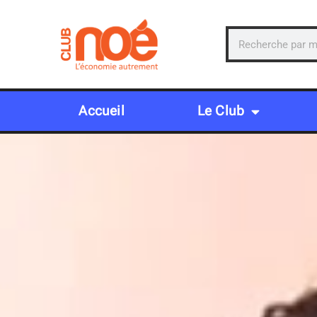
Accueil
Le Club