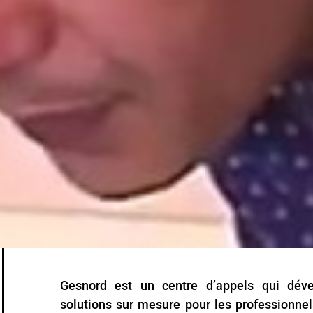
Gesnord est un centre d’appels qui dév
solutions sur mesure pour les professionnel