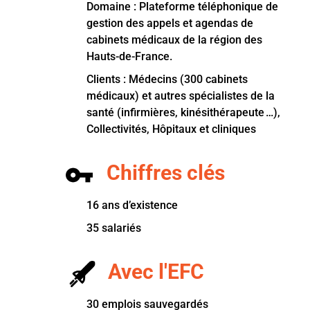
Domaine : Plateforme téléphonique de
gestion des appels et agendas de
cabinets médicaux de la région des
Hauts-de-France.
Clients : Médecins (300 cabinets
médicaux) et autres spécialistes de la
santé (infirmières, kinésithérapeute …),
Collectivités, Hôpitaux et cliniques
Chiffres clés
16 ans d’existence
35 salariés
Avec l'EFC
30 emplois sauvegardés