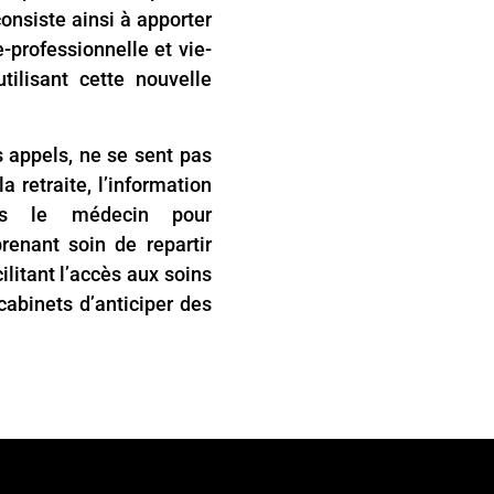
onsiste ainsi à apporter
-professionnelle et vie-
tilisant cette nouvelle
appels, ne se sent pas
a retraite, l’information
rs le médecin pour
renant soin de repartir
ilitant l’accès aux soins
abinets d’anticiper des